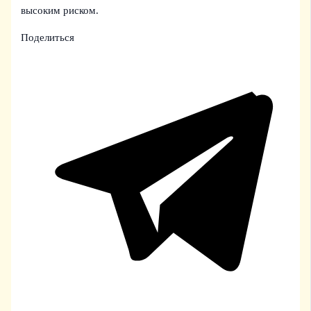
высоким риском.
Поделиться