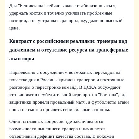
Для "Бешикташа" сейчас важнее стабилизироваться,
удержать костяк и точечно усиливать проблемные
позиции, а не устраивать распродажу, даже по высокой
цене.
Контраст с российскими реалиями: тренеры под
давлением и отсутствие ресурса на трансферные
авантюры
Параллельно с обсуждением возможных переходов на
повестке дня в России - кризисы тренеров и постоянные
разговоры о перестройке команд. В ЦСКА обсуждают,
кто виноват в неубедительной игре против "Ростова", где
защитники провели провальный матч, а футболисты атаки
снова не смогли проявить свои сильные стороны.
Один из главных вопросов: где заканчиваются
возможности нынешнего тренера и начинается
объективный дефицит качества состава. В похожей