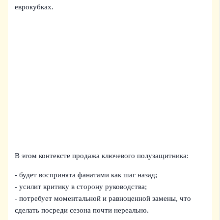
еврокубках.
В этом контексте продажа ключевого полузащитника:
- будет воспринята фанатами как шаг назад;
- усилит критику в сторону руководства;
- потребует моментальной и равноценной замены, что
сделать посреди сезона почти нереально.