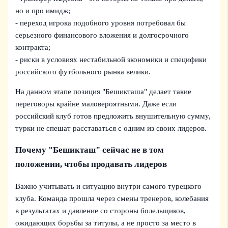
но и про имидж;
- переход игрока подобного уровня потребовал бы
серьезного финансового вложения и долгосрочного
контракта;
- риски в условиях нестабильной экономики и специфики
российского футбольного рынка велики.
На данном этапе позиция "Бешикташа" делает такие
переговоры крайне маловероятными. Даже если
российский клуб готов предложить внушительную сумму,
турки не спешат расставаться с одним из своих лидеров.
Почему "Бешикташ" сейчас не в том
положении, чтобы продавать лидеров
Важно учитывать и ситуацию внутри самого турецкого
клуба. Команда прошла через смены тренеров, колебания
в результатах и давление со стороны болельщиков,
ожидающих борьбы за титулы, а не просто за место в