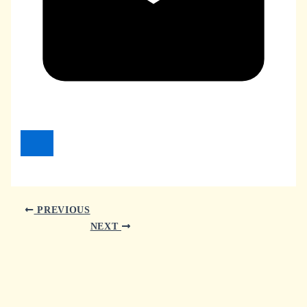
PREVIOUS
NEXT