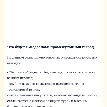
Что будет с Жедсоном: промежуточный вывод
На данном этапе можно говорить о нескольких ключевых
выводах:
- "Бешикташ" видит в Жедсоне одного из стратегически
важных игроков;
- клуб не намерен сознательно выставлять его на
трансферный рынок;
- потенциальные покупатели, включая команды из России,
сталкиваются с жесткой позицией турок и высоким
финансовым порогом входа;