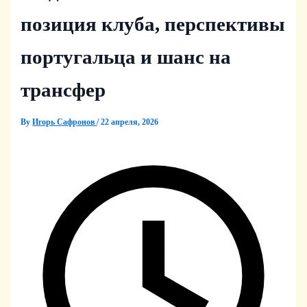
позиция клуба, перспективы
португальца и шанс на
трансфер
By
Игорь Сафронов
/
22 апреля, 2026