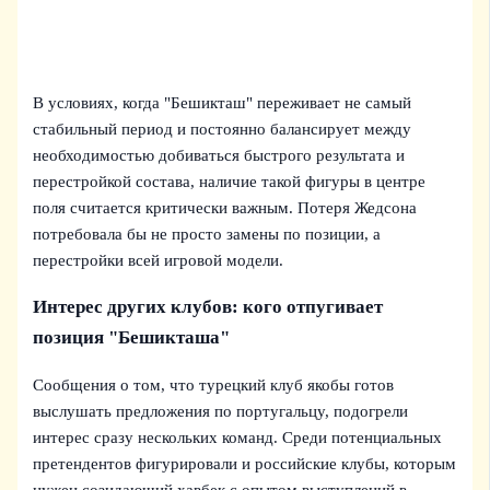
В условиях, когда "Бешикташ" переживает не самый
стабильный период и постоянно балансирует между
необходимостью добиваться быстрого результата и
перестройкой состава, наличие такой фигуры в центре
поля считается критически важным. Потеря Жедсона
потребовала бы не просто замены по позиции, а
перестройки всей игровой модели.
Интерес других клубов: кого отпугивает
позиция "Бешикташа"
Сообщения о том, что турецкий клуб якобы готов
выслушать предложения по португальцу, подогрели
интерес сразу нескольких команд. Среди потенциальных
претендентов фигурировали и российские клубы, которым