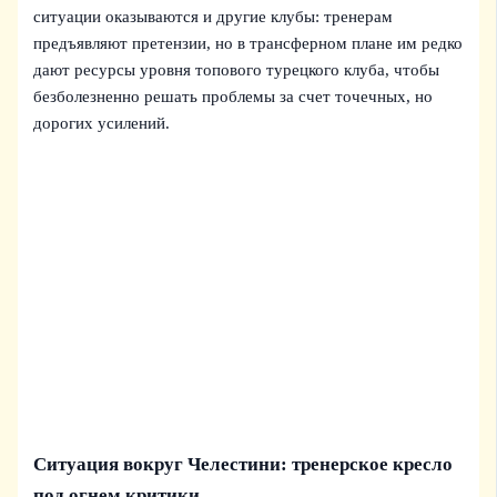
ситуации оказываются и другие клубы: тренерам
предъявляют претензии, но в трансферном плане им редко
дают ресурсы уровня топового турецкого клуба, чтобы
безболезненно решать проблемы за счет точечных, но
дорогих усилений.
Ситуация вокруг Челестини: тренерское кресло
под огнем критики