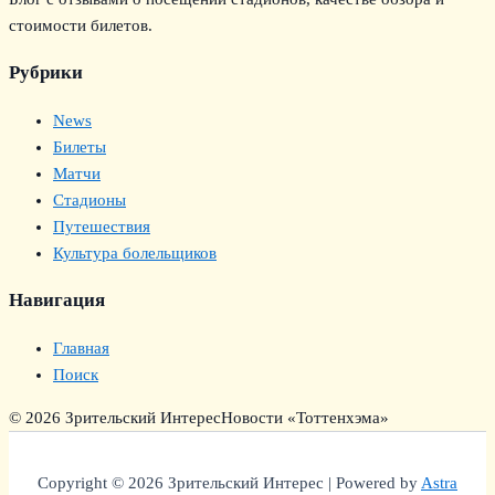
стоимости билетов.
Рубрики
News
Билеты
Матчи
Стадионы
Путешествия
Культура болельщиков
Навигация
Главная
Поиск
© 2026 Зрительский Интерес
Новости «Тоттенхэма»
Copyright © 2026 Зрительский Интерес | Powered by
Astra