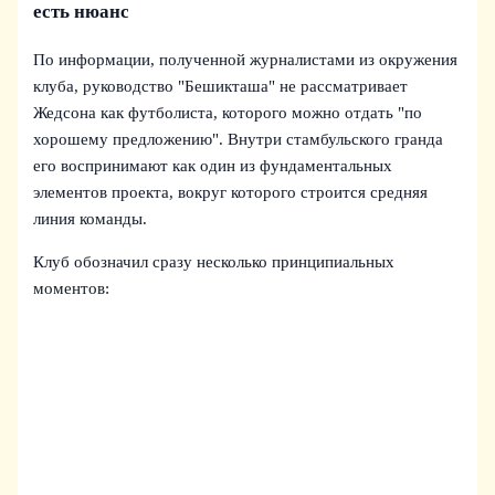
есть нюанс
По информации, полученной журналистами из окружения
клуба, руководство "Бешикташа" не рассматривает
Жедсона как футболиста, которого можно отдать "по
хорошему предложению". Внутри стамбульского гранда
его воспринимают как один из фундаментальных
элементов проекта, вокруг которого строится средняя
линия команды.
Клуб обозначил сразу несколько принципиальных
моментов: