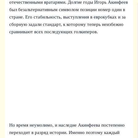
отечественными вратарями. Долгие годы Игорь Акинфеев
был безальтернативным символом позиции номер один в
стране. Его стабильность, выступления в еврокубках и за
сборную задали стандарт, к которому теперь неизбежно
сравнивают всех последующих голкиперов.
Но время неумолимо, и наследие Акинфеева постепенно
переходит в разряд истории. Именно поэтому каждый