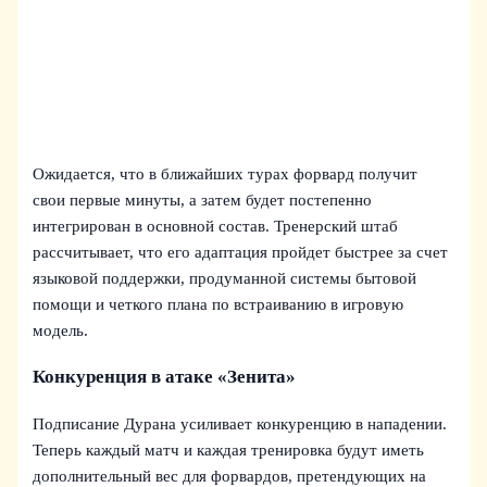
Ожидается, что в ближайших турах форвард получит
свои первые минуты, а затем будет постепенно
интегрирован в основной состав. Тренерский штаб
рассчитывает, что его адаптация пройдет быстрее за счет
языковой поддержки, продуманной системы бытовой
помощи и четкого плана по встраиванию в игровую
модель.
Конкуренция в атаке «Зенита»
Подписание Дуранa усиливает конкуренцию в нападении.
Теперь каждый матч и каждая тренировка будут иметь
дополнительный вес для форвардов, претендующих на