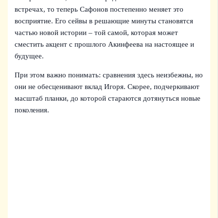
встречах, то теперь Сафонов постепенно меняет это
восприятие. Его сейвы в решающие минуты становятся
частью новой истории – той самой, которая может
сместить акцент с прошлого Акинфеева на настоящее и
будущее.
При этом важно понимать: сравнения здесь неизбежны, но
они не обесценивают вклад Игоря. Скорее, подчеркивают
масштаб планки, до которой стараются дотянуться новые
поколения.