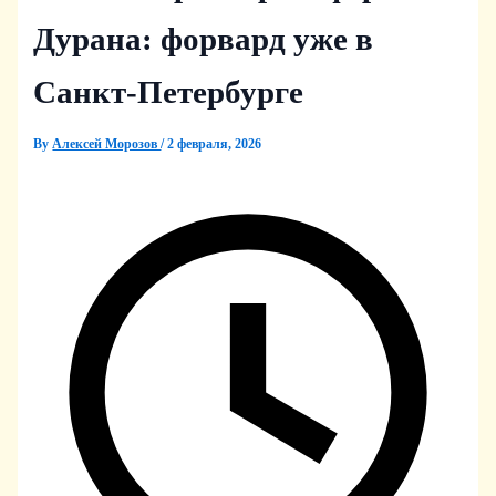
Дуранa: форвард уже в
Санкт‑Петербурге
By
Алексей Морозов
/
2 февраля, 2026