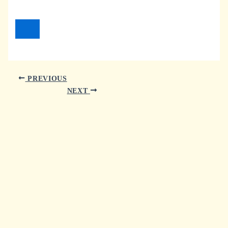
PREVIOUS
NEXT