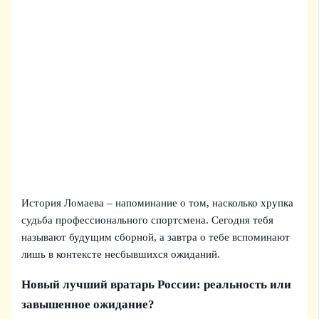
История Ломаева – напоминание о том, насколько хрупка
судьба профессионального спортсмена. Сегодня тебя
называют будущим сборной, а завтра о тебе вспоминают
лишь в контексте несбывшихся ожиданий.
Новый лучший вратарь России: реальность или
завышенное ожидание?