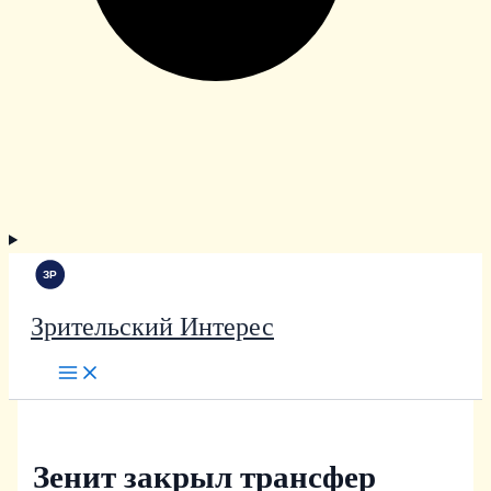
Зрительский Интерес
Зенит закрыл трансфер