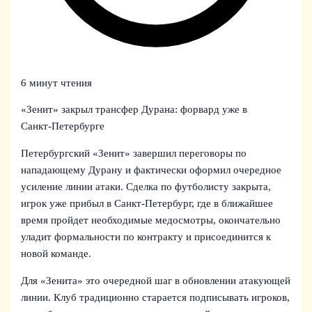
6 минут чтения
«Зенит» закрыл трансфер Дуранa: форвард уже в
Санкт‑Петербурге
Петербургский «Зенит» завершил переговоры по
нападающему Дурану и фактически оформил очередное
усиление линии атаки. Сделка по футболисту закрыта,
игрок уже прибыл в Санкт‑Петербург, где в ближайшее
время пройдет необходимые медосмотры, окончательно
уладит формальности по контракту и присоединится к
новой команде.
Для «Зенита» это очередной шаг в обновлении атакующей
линии. Клуб традиционно старается подписывать игроков,