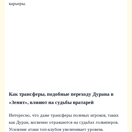
карьеры.
Как трансферы, подобные переходу Дуранa в
«Зенит», влияют на судьбы вратарей
Интересно, что даже трансферы полевых игроков, таких
как Дуран, косвенно отражаются на судьбах голкиперов.
Усиление атаки топ‑клубов увеличивает уровень