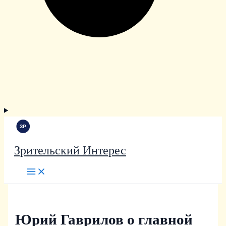
Зрительский Интерес
Юрий Гаврилов о главной