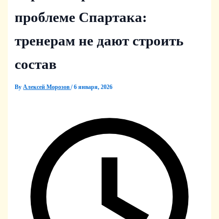
проблеме Спартака:
тренерам не дают строить
состав
By
Алексей Морозов
/
6 января, 2026