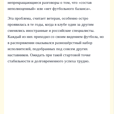
непрекращающиеся разговоры о том, что «состав
неполноценный» или «нет футбольного баланса».
Эта проблема, считает ветеран, особенно остро
проявилась в те годы, когда в клубе один за другим
сменялись иностранные и российские специалисты.
Каждый из них приходил со своим видением футбола, но
в распоряжении оказывался разношёрстный набор
исполнителей, подобранных под совсем других
наставников. Ожидать при такой стартовой точке
стабильности и долговременного успеха трудно.