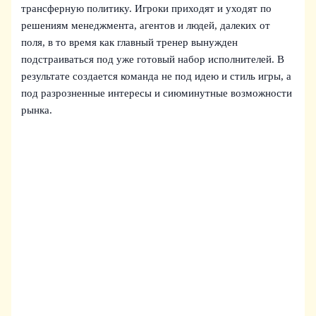
трансферную политику. Игроки приходят и уходят по
решениям менеджмента, агентов и людей, далеких от
поля, в то время как главный тренер вынужден
подстраиваться под уже готовый набор исполнителей. В
результате создается команда не под идею и стиль игры, а
под разрозненные интересы и сиюминутные возможности
рынка.