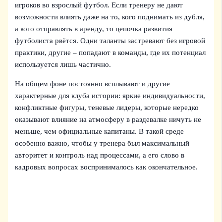
игроков во взрослый футбол. Если тренеру не дают
возможности влиять даже на то, кого поднимать из дубля,
а кого отправлять в аренду, то цепочка развития
футболиста рвётся. Одни таланты застревают без игровой
практики, другие – попадают в команды, где их потенциал
используется лишь частично.
На общем фоне постоянно всплывают и другие
характерные для клуба истории: яркие индивидуальности,
конфликтные фигуры, теневые лидеры, которые нередко
оказывают влияние на атмосферу в раздевалке ничуть не
меньше, чем официальные капитаны. В такой среде
особенно важно, чтобы у тренера был максимальный
авторитет и контроль над процессами, а его слово в
кадровых вопросах воспринималось как окончательное.