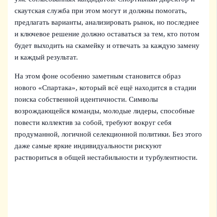
скаутская служба при этом могут и должны помогать,
предлагать варианты, анализировать рынок, но последнее
и ключевое решение должно оставаться за тем, кто потом
будет выходить на скамейку и отвечать за каждую замену
и каждый результат.
На этом фоне особенно заметным становится образ
нового «Спартака», который всё ещё находится в стадии
поиска собственной идентичности. Символы
возрождающейся команды, молодые лидеры, способные
повести коллектив за собой, требуют вокруг себя
продуманной, логичной селекционной политики. Без этого
даже самые яркие индивидуальности рискуют
раствориться в общей нестабильности и турбулентности.