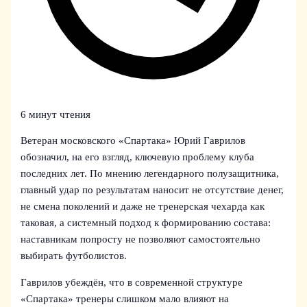
6 минут чтения
Ветеран московского «Спартака» Юрий Гаврилов
обозначил, на его взгляд, ключевую проблему клуба
последних лет. По мнению легендарного полузащитника,
главный удар по результатам наносит не отсутствие денег,
не смена поколений и даже не тренерская чехарда как
таковая, а системный подход к формированию состава:
наставникам попросту не позволяют самостоятельно
выбирать футболистов.
Гаврилов убеждён, что в современной структуре
«Спартака» тренеры слишком мало влияют на