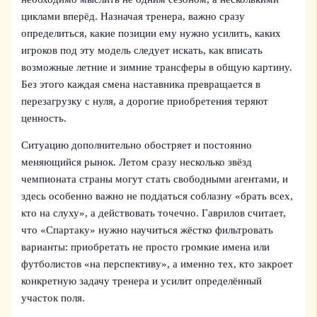
циклами вперёд. Назначая тренера, важно сразу
определиться, какие позиции ему нужно усилить, каких
игроков под эту модель следует искать, как вписать
возможные летние и зимние трансферы в общую картину.
Без этого каждая смена наставника превращается в
перезагрузку с нуля, а дорогие приобретения теряют
ценность.
Ситуацию дополнительно обостряет и постоянно
меняющийся рынок. Летом сразу несколько звёзд
чемпионата страны могут стать свободными агентами, и
здесь особенно важно не поддаться соблазну «брать всех,
кто на слуху», а действовать точечно. Гаврилов считает,
что «Спартаку» нужно научиться жёстко фильтровать
варианты: приобретать не просто громкие имена или
футболистов «на перспективу», а именно тех, кто закроет
конкретную задачу тренера и усилит определённый
участок поля.