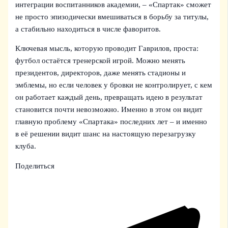
интеграции воспитанников академии, – «Спартак» сможет
не просто эпизодически вмешиваться в борьбу за титулы,
а стабильно находиться в числе фаворитов.
Ключевая мысль, которую проводит Гаврилов, проста:
футбол остаётся тренерской игрой. Можно менять
президентов, директоров, даже менять стадионы и
эмблемы, но если человек у бровки не контролирует, с кем
он работает каждый день, превращать идею в результат
становится почти невозможно. Именно в этом он видит
главную проблему «Спартака» последних лет – и именно
в её решении видит шанс на настоящую перезагрузку
клуба.
Поделиться