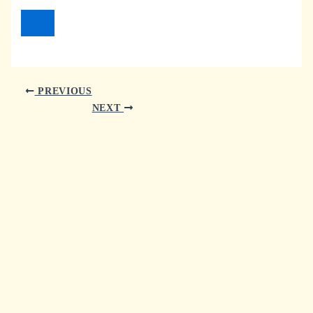
PREVIOUS
NEXT