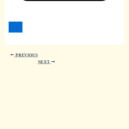
PREVIOUS
NEXT