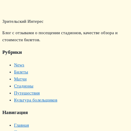
Зрительский Интерес
Блог с отзывами о посещении стадионов, качестве обзора и
стоимости билетов.
Рубрики
News
Билеты
Матчи
Стадионы
Путешествия
Культура болельщиков
Навигация
Главная