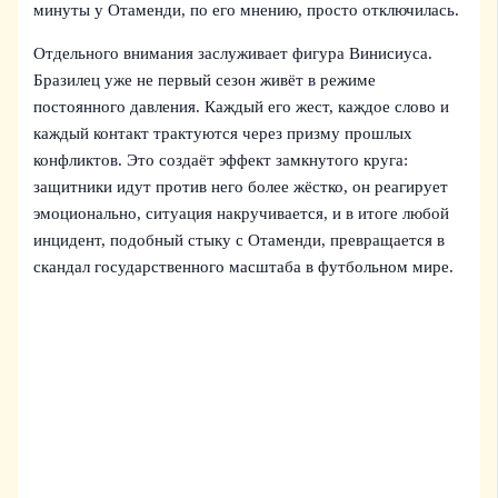
минуты у Отаменди, по его мнению, просто отключилась.
Отдельного внимания заслуживает фигура Винисиуса.
Бразилец уже не первый сезон живёт в режиме
постоянного давления. Каждый его жест, каждое слово и
каждый контакт трактуются через призму прошлых
конфликтов. Это создаёт эффект замкнутого круга:
защитники идут против него более жёстко, он реагирует
эмоционально, ситуация накручивается, и в итоге любой
инцидент, подобный стыку с Отаменди, превращается в
скандал государственного масштаба в футбольном мире.