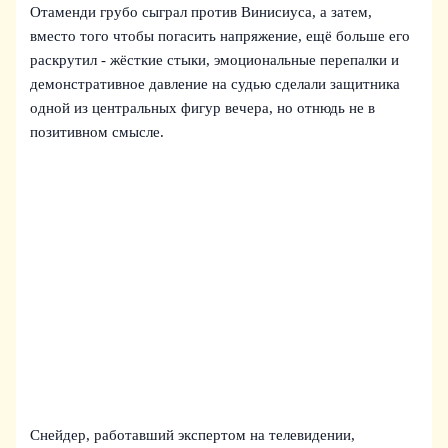
Отаменди грубо сыграл против Винисиуса, а затем,
вместо того чтобы погасить напряжение, ещё больше его
раскрутил - жёсткие стыки, эмоциональные перепалки и
демонстративное давление на судью сделали защитника
одной из центральных фигур вечера, но отнюдь не в
позитивном смысле.
Снейдер, работавший экспертом на телевидении,