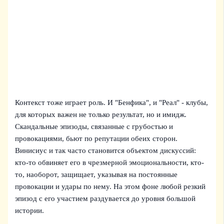
Контекст тоже играет роль. И "Бенфика", и "Реал" - клубы,
для которых важен не только результат, но и имидж.
Скандальные эпизоды, связанные с грубостью и
провокациями, бьют по репутации обеих сторон.
Винисиус и так часто становится объектом дискуссий:
кто-то обвиняет его в чрезмерной эмоциональности, кто-
то, наоборот, защищает, указывая на постоянные
провокации и удары по нему. На этом фоне любой резкий
эпизод с его участием раздувается до уровня большой
истории.