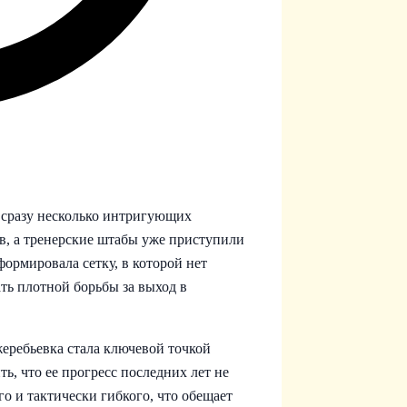
 сразу несколько интригующих
в, а тренерские штабы уже приступили
ормировала сетку, в которой нет
ть плотной борьбы за выход в
еребьевка стала ключевой точкой
ь, что ее прогресс последних лет не
 и тактически гибкого, что обещает