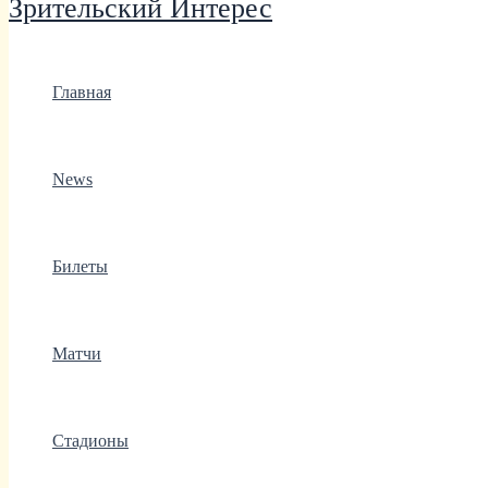
Зрительский Интерес
Главная
News
Билеты
Матчи
Стадионы