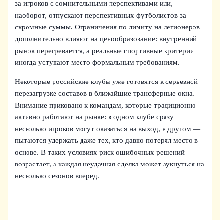
за игроков с сомнительными перспективами или,
наоборот, отпускают перспективных футболистов за
скромные суммы. Ограничения по лимиту на легионеров
дополнительно влияют на ценообразование: внутренний
рынок перегревается, а реальные спортивные критерии
иногда уступают место формальным требованиям.
Некоторые российские клубы уже готовятся к серьезной
перезагрузке составов в ближайшие трансферные окна.
Внимание приковано к командам, которые традиционно
активно работают на рынке: в одном клубе сразу
несколько игроков могут оказаться на выход, в другом —
пытаются удержать даже тех, кто давно потерял место в
основе. В таких условиях риск ошибочных решений
возрастает, а каждая неудачная сделка может аукнуться на
несколько сезонов вперед.