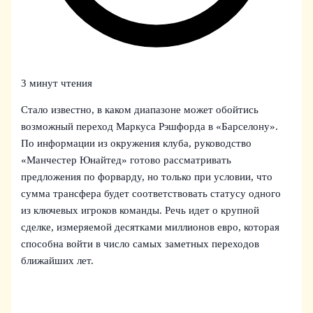
3 минут чтения
Стало известно, в каком диапазоне может обойтись
возможный переход Маркуса Рэшфорда в «Барселону».
По информации из окружения клуба, руководство
«Манчестер Юнайтед» готово рассматривать
предложения по форварду, но только при условии, что
сумма трансфера будет соответствовать статусу одного
из ключевых игроков команды. Речь идет о крупной
сделке, измеряемой десятками миллионов евро, которая
способна войти в число самых заметных переходов
ближайших лет.