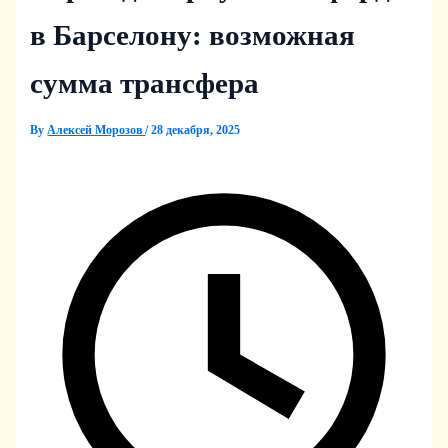
в Барселону: возможная
сумма трансфера
By
Алексей Морозов
/
28 декабря, 2025