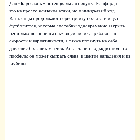
Для «Барселоны» потенциальная покупка Рэшфорда —
это не просто усиление атаки, но и имиджевый ход.
Каталонцы продолжают перестройку состава и ищут
футболистов, которые способны одновременно закрыть
несколько позиций в атакующей линии, прибавить в
скорости и вариативности, а также потянуть на себе
давление больших матчей. Англичанин подходит под этот
профиль: он может сыграть слева, в центре нападения и из
глубины.