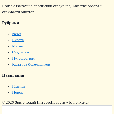
Блог с отзывами о посещении стадионов, качестве обзора и
стоимости билетов.
Рубрики
News
Билеты
Матчи
Стадионы
Путешествия
Культура болельщиков
Навигация
Главная
Поиск
© 2026 Зрительский Интерес
Новости «Тоттенхэма»