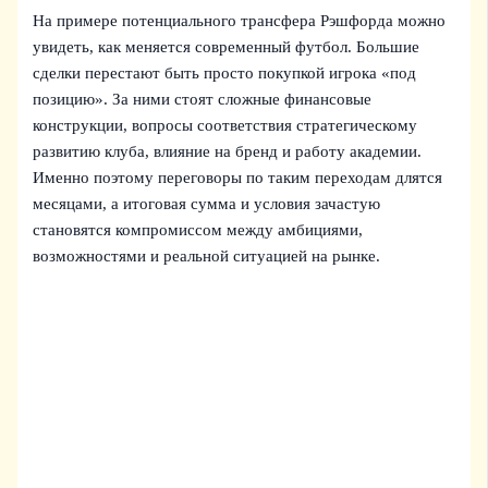
На примере потенциального трансфера Рэшфорда можно
увидеть, как меняется современный футбол. Большие
сделки перестают быть просто покупкой игрока «под
позицию». За ними стоят сложные финансовые
конструкции, вопросы соответствия стратегическому
развитию клуба, влияние на бренд и работу академии.
Именно поэтому переговоры по таким переходам длятся
месяцами, а итоговая сумма и условия зачастую
становятся компромиссом между амбициями,
возможностями и реальной ситуацией на рынке.