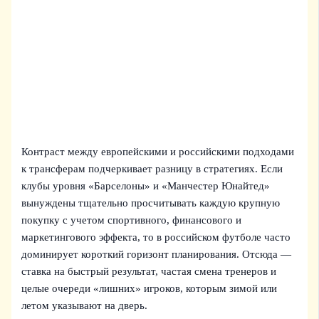
Контраст между европейскими и российскими подходами
к трансферам подчеркивает разницу в стратегиях. Если
клубы уровня «Барселоны» и «Манчестер Юнайтед»
вынуждены тщательно просчитывать каждую крупную
покупку с учетом спортивного, финансового и
маркетингового эффекта, то в российском футболе часто
доминирует короткий горизонт планирования. Отсюда —
ставка на быстрый результат, частая смена тренеров и
целые очереди «лишних» игроков, которым зимой или
летом указывают на дверь.