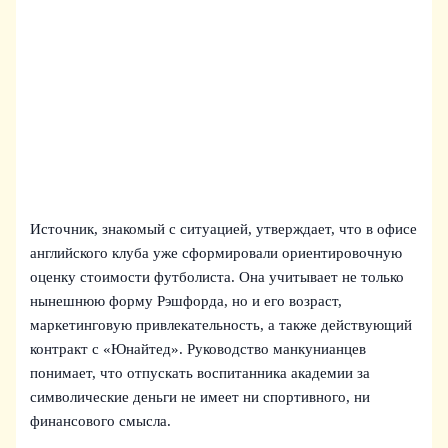
Источник, знакомый с ситуацией, утверждает, что в офисе
английского клуба уже сформировали ориентировочную
оценку стоимости футболиста. Она учитывает не только
нынешнюю форму Рэшфорда, но и его возраст,
маркетинговую привлекательность, а также действующий
контракт с «Юнайтед». Руководство манкунианцев
понимает, что отпускать воспитанника академии за
символические деньги не имеет ни спортивного, ни
финансового смысла.