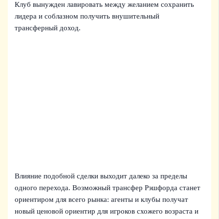
Клуб вынужден лавировать между желанием сохранить
лидера и соблазном получить внушительный
трансферный доход.
Влияние подобной сделки выходит далеко за пределы
одного перехода. Возможный трансфер Рэшфорда станет
ориентиром для всего рынка: агенты и клубы получат
новый ценовой ориентир для игроков схожего возраста и