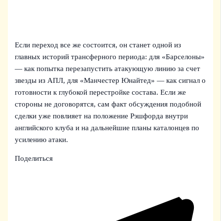
Если переход все же состоится, он станет одной из
главных историй трансферного периода: для «Барселоны»
— как попытка перезапустить атакующую линию за счет
звезды из АПЛ, для «Манчестер Юнайтед» — как сигнал о
готовности к глубокой перестройке состава. Если же
стороны не договорятся, сам факт обсуждения подобной
сделки уже повлияет на положение Рэшфорда внутри
английского клуба и на дальнейшие планы каталонцев по
усилению атаки.
Поделиться