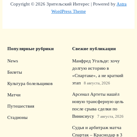
Copyright © 2026 Зрительский Интерес | Powered by
Astra
WordPress Theme
Популярные рубрики
Свежие публикации
News
Манфред Угальде: хочу
долгую историю в
Билеты
«Спартаке», а не краткий
этап
8 августа, 2026
Культура болельщиков
Арсенал Артеты нашёл
Матчи
новую трансферную цель
Путешествия
после срыва сделки по
Винисиусу
7 августа, 2026
Стадионы
Судья и арбитраж матча
Спартак – Краснодар в 3