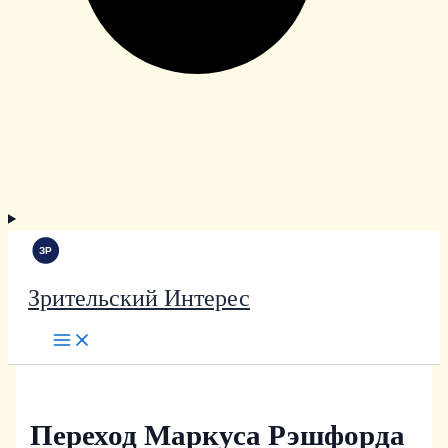
Зрительский Интерес
Переход Маркуса Рэшфорда