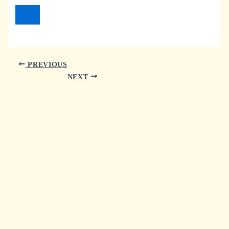
PREVIOUS
NEXT