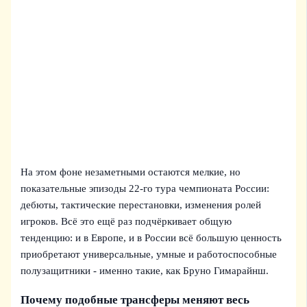
На этом фоне незаметными остаются мелкие, но
показательные эпизоды 22-го тура чемпионата России:
дебюты, тактические перестановки, изменения ролей
игроков. Всё это ещё раз подчёркивает общую
тенденцию: и в Европе, и в России всё большую ценность
приобретают универсальные, умные и работоспособные
полузащитники - именно такие, как Бруно Гимарайнш.
Почему подобные трансферы меняют весь