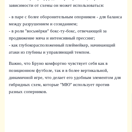
зависимости от схемы он может использоваться:
- в паре с более оборонительным опорником - для баланса
между разрушением и созиданием;
- в роли "восьмёрки" бокс-ту-бокс, отвечающей за
продвижение мяча и интенсивный прессинг;
- как глубокорасположенный плеймейкер, начинающий
атаки из глубины и управляющий темпом.
Важно, что Бруно комфортно чувствует себя как в
позиционном футболе, так и в более вертикальной,
динамичной игре, что делает его удобным элементом для
гибридных схем, которые "МЮ" использует против
разных соперников.