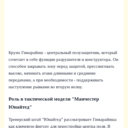
Бруно Гимарайнш - центральный полузащитник, который
сочетает в себе функции разрушителя и конструктора. Он
способен закрывать зону перед защитой, прессинговать
высоко, начинать атаки длинными и средними
передачами, а при необходимости - поддерживать
наступление рывками во вторую волну.
Роль в тактической модели "Манчестер
Юнайтед"
Тренерский штаб "Юнайтед" рассматривает Гимарайнша
как ключевую фигуру для перестройки центра поля. В