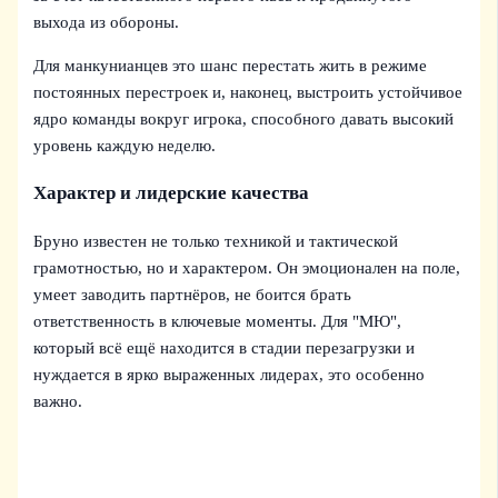
выхода из обороны.
Для манкунианцев это шанс перестать жить в режиме
постоянных перестроек и, наконец, выстроить устойчивое
ядро команды вокруг игрока, способного давать высокий
уровень каждую неделю.
Характер и лидерские качества
Бруно известен не только техникой и тактической
грамотностью, но и характером. Он эмоционален на поле,
умеет заводить партнёров, не боится брать
ответственность в ключевые моменты. Для "МЮ",
который всё ещё находится в стадии перезагрузки и
нуждается в ярко выраженных лидерах, это особенно
важно.