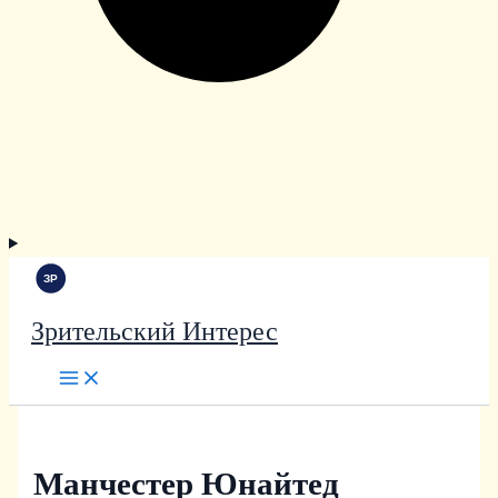
Зрительский Интерес
Манчестер Юнайтед