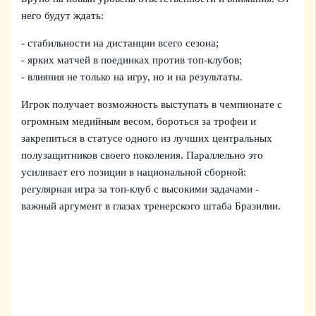
него будут ждать:
- стабильности на дистанции всего сезона;
- ярких матчей в поединках против топ-клубов;
- влияния не только на игру, но и на результаты.
Игрок получает возможность выступать в чемпионате с
огромным медийным весом, бороться за трофеи и
закрепиться в статусе одного из лучших центральных
полузащитников своего поколения. Параллельно это
усиливает его позиции в национальной сборной:
регулярная игра за топ-клуб с высокими задачами -
важный аргумент в глазах тренерского штаба Бразилии.