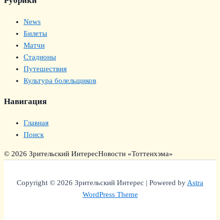
Рубрики
News
Билеты
Матчи
Стадионы
Путешествия
Культура болельщиков
Навигация
Главная
Поиск
© 2026 Зрительский Интерес
Новости «Тоттенхэма»
Copyright © 2026 Зрительский Интерес | Powered by
Astra
WordPress Theme