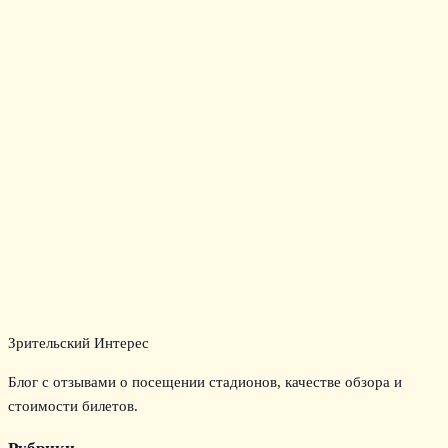
Зрительский Интерес
Блог с отзывами о посещении стадионов, качестве обзора и
стоимости билетов.