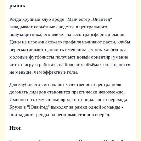
рынок
Когда крупный клуб вроде "Манчестер Юнайтед"
вкладывает серьёзные средства в центрального
полузащитника, это влияет на весь трансферный рынок.
Цены на игроков схожего профиля начинают расти, клубы
пересматривают ценность имеющихся у них хавбеков, а
молодые футболисты получают новый ориентир: умение
читать игру и работать на больших объёмах поля ценится
не меньше, чем эффектные голы.
Для клубов это сигнал: без качественного центра поля
догонять лидеров становится практически невозможно.
Именно поэтому сделки вроде потенциального перехода
Бруно в "Юнайтед" выходят за рамки одной команды -
они задают тренды на несколько сезонов вперёд.
Итог