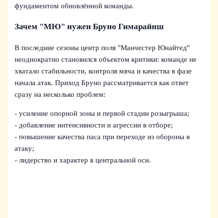
фундаментом обновлённой команды.
Зачем "МЮ" нужен Бруно Гимарайнш
В последние сезоны центр поля "Манчестер Юнайтед"
неоднократно становился объектом критики: команде не
хватало стабильности, контроля мяча и качества в фазе
начала атак. Приход Бруно рассматривается как ответ
сразу на несколько проблем:
- усиление опорной зоны и первой стадии розыгрыша;
- добавление интенсивности и агрессии в отборе;
- повышение качества паса при переходе из обороны в
атаку;
- лидерство и характер в центральной оси.