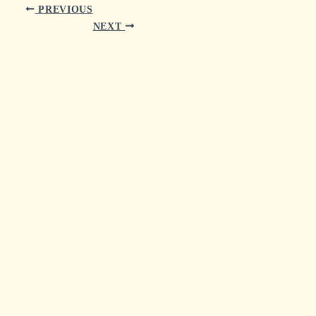
PREVIOUS
NEXT