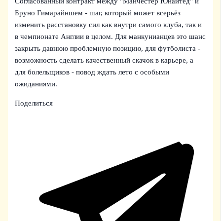
Согласованный контракт между "Манчестер Юнайтед" и
Бруно Гимарайншем - шаг, который может всерьёз
изменить расстановку сил как внутри самого клуба, так и
в чемпионате Англии в целом. Для манкунианцев это шанс
закрыть давнюю проблемную позицию, для футболиста -
возможность сделать качественный скачок в карьере, а
для болельщиков - повод ждать лето с особыми
ожиданиями.
Поделиться