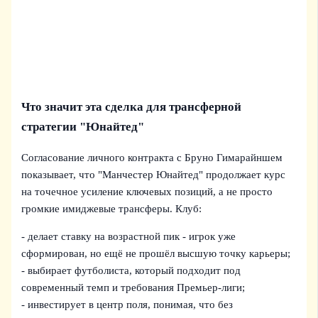
Что значит эта сделка для трансферной
стратегии "Юнайтед"
Согласование личного контракта с Бруно Гимарайншем
показывает, что "Манчестер Юнайтед" продолжает курс
на точечное усиление ключевых позиций, а не просто
громкие имиджевые трансферы. Клуб:
- делает ставку на возрастной пик - игрок уже
сформирован, но ещё не прошёл высшую точку карьеры;
- выбирает футболиста, который подходит под
современный темп и требования Премьер-лиги;
- инвестирует в центр поля, понимая, что без