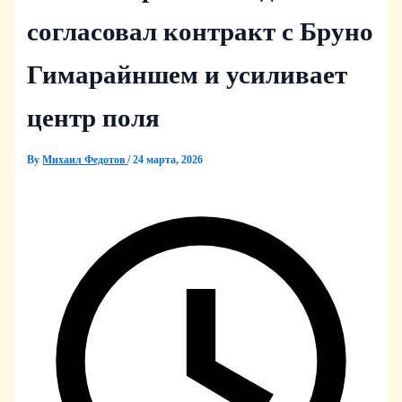
согласовал контракт с Бруно
Гимарайншем и усиливает
центр поля
By
Михаил Федотов
/
24 марта, 2026