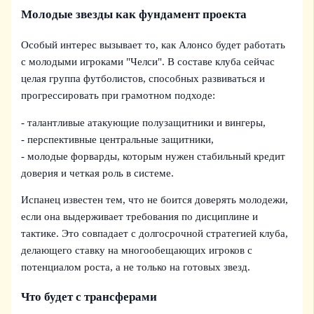
Молодые звезды как фундамент проекта
Особый интерес вызывает то, как Алонсо будет работать
с молодыми игроками "Челси". В составе клуба сейчас
целая группа футболистов, способных развиваться и
прогрессировать при грамотном подходе:
- талантливые атакующие полузащитники и вингеры,
- перспективные центральные защитники,
- молодые форварды, которым нужен стабильный кредит
доверия и четкая роль в системе.
Испанец известен тем, что не боится доверять молодежи,
если она выдерживает требования по дисциплине и
тактике. Это совпадает с долгосрочной стратегией клуба,
делающего ставку на многообещающих игроков с
потенциалом роста, а не только на готовых звезд.
Что будет с трансферами