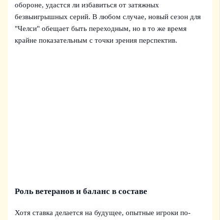
обороне, удастся ли избавиться от затяжных
безвыигрышных серий. В любом случае, новый сезон для
"Челси" обещает быть переходным, но в то же время
крайне показательным с точки зрения перспектив.
Роль ветеранов и баланс в составе
Хотя ставка делается на будущее, опытные игроки по-