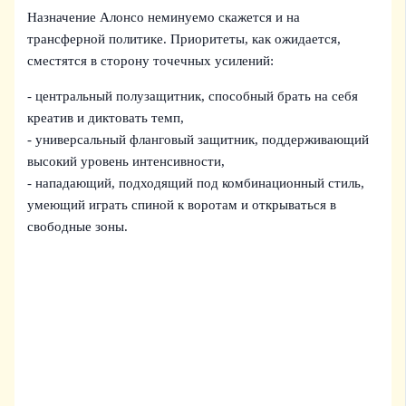
Назначение Алонсо неминуемо скажется и на
трансферной политике. Приоритеты, как ожидается,
сместятся в сторону точечных усилений:
- центральный полузащитник, способный брать на себя
креатив и диктовать темп,
- универсальный фланговый защитник, поддерживающий
высокий уровень интенсивности,
- нападающий, подходящий под комбинационный стиль,
умеющий играть спиной к воротам и открываться в
свободные зоны.