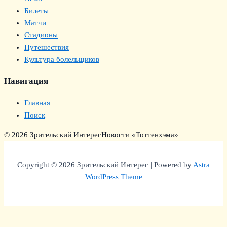
Билеты
Матчи
Стадионы
Путешествия
Культура болельщиков
Навигация
Главная
Поиск
© 2026 Зрительский Интерес
Новости «Тоттенхэма»
Copyright © 2026 Зрительский Интерес | Powered by
Astra
WordPress Theme