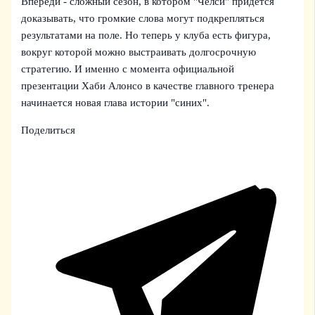
Впереди - сложный сезон, в котором "Челси" придется
доказывать, что громкие слова могут подкрепляться
результатами на поле. Но теперь у клуба есть фигура,
вокруг которой можно выстраивать долгосрочную
стратегию. И именно с момента официальной
презентации Хаби Алонсо в качестве главного тренера
начинается новая глава истории "синих".
Поделиться