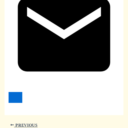
PREVIOUS