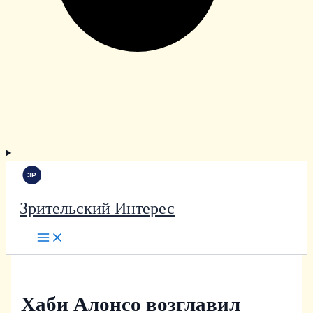
Зрительский Интерес
Хаби Алонсо возглавил