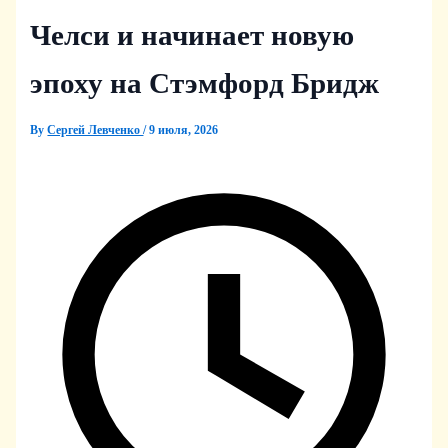
Челси и начинает новую
эпоху на Стэмфорд Бридж
By
Сергей Левченко
/
9 июля, 2026