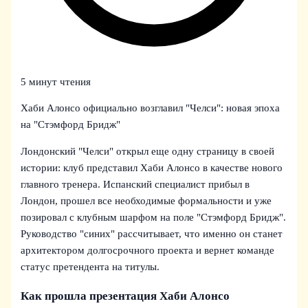
5 минут чтения
Хаби Алонсо официально возглавил "Челси": новая эпоха
на "Стэмфорд Бридж"
Лондонский "Челси" открыл еще одну страницу в своей
истории: клуб представил Хаби Алонсо в качестве нового
главного тренера. Испанский специалист прибыл в
Лондон, прошел все необходимые формальности и уже
позировал с клубным шарфом на поле "Стэмфорд Бридж".
Руководство "синих" рассчитывает, что именно он станет
архитектором долгосрочного проекта и вернет команде
статус претендента на титулы.
Как прошла презентация Хаби Алонсо