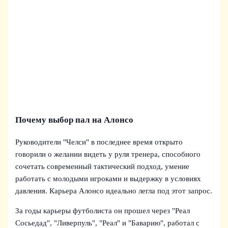
Почему выбор пал на Алонсо
Руководители "Челси" в последнее время открыто
говорили о желании видеть у руля тренера, способного
сочетать современный тактический подход, умение
работать с молодыми игроками и выдержку в условиях
давления. Карьера Алонсо идеально легла под этот запрос.
За годы карьеры футболиста он прошел через "Реал
Сосьедад", "Ливерпуль", "Реал" и "Баварию", работал с