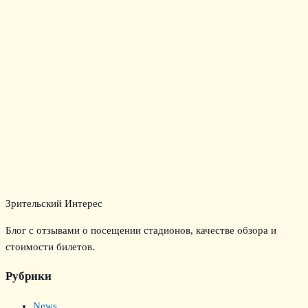
Зрительский Интерес
Блог с отзывами о посещении стадионов, качестве обзора и
стоимости билетов.
Рубрики
News