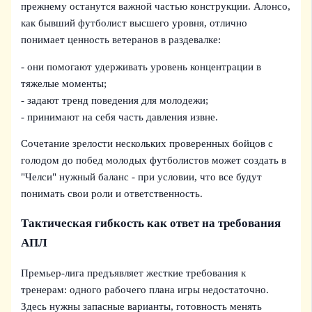
прежнему останутся важной частью конструкции. Алонсо,
как бывший футболист высшего уровня, отлично
понимает ценность ветеранов в раздевалке:
- они помогают удерживать уровень концентрации в
тяжелые моменты;
- задают тренд поведения для молодежи;
- принимают на себя часть давления извне.
Сочетание зрелости нескольких проверенных бойцов с
голодом до побед молодых футболистов может создать в
"Челси" нужный баланс - при условии, что все будут
понимать свои роли и ответственность.
Тактическая гибкость как ответ на требования
АПЛ
Премьер-лига предъявляет жесткие требования к
тренерам: одного рабочего плана игры недостаточно.
Здесь нужны запасные варианты, готовность менять