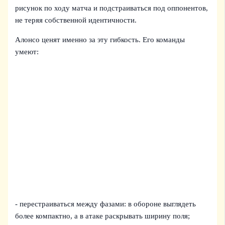
рисунок по ходу матча и подстраиваться под оппонентов,
не теряя собственной идентичности.
Алонсо ценят именно за эту гибкость. Его команды
умеют:
- перестраиваться между фазами: в обороне выглядеть
более компактно, а в атаке раскрывать ширину поля;