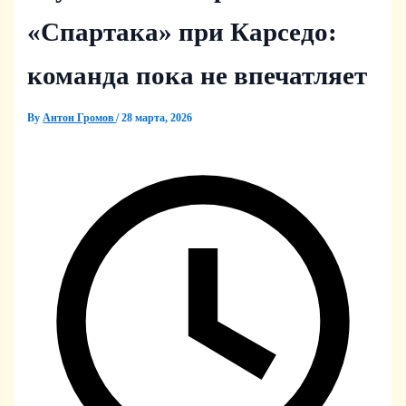
«Спартака» при Карседо:
команда пока не впечатляет
By
Антон Громов
/
28 марта, 2026