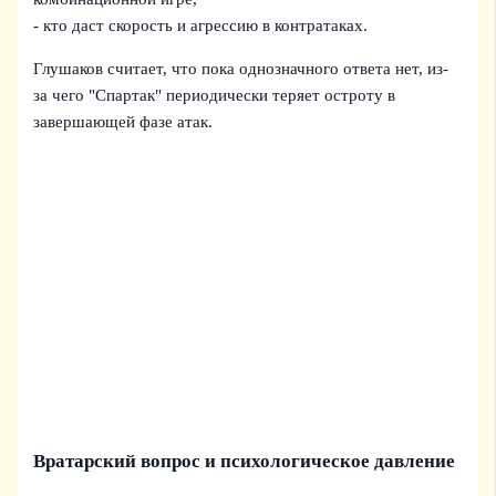
- кто даст скорость и агрессию в контратаках.
Глушаков считает, что пока однозначного ответа нет, из-
за чего "Спартак" периодически теряет остроту в
завершающей фазе атак.
Вратарский вопрос и психологическое давление