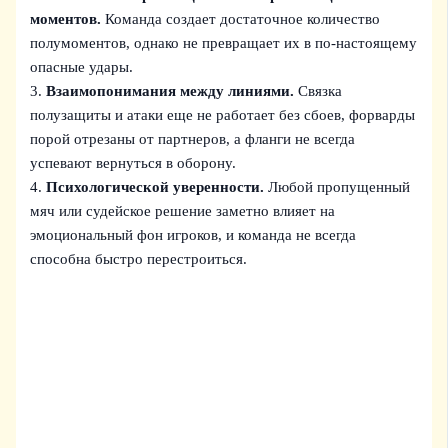
моментов.
Команда создает достаточное количество
полумоментов, однако не превращает их в по-настоящему
опасные удары.
3.
Взаимопонимания между линиями.
Связка
полузащиты и атаки еще не работает без сбоев, форварды
порой отрезаны от партнеров, а фланги не всегда
успевают вернуться в оборону.
4.
Психологической уверенности.
Любой пропущенный
мяч или судейское решение заметно влияет на
эмоциональный фон игроков, и команда не всегда
способна быстро перестроиться.