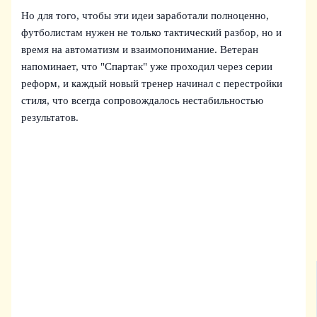
Но для того, чтобы эти идеи заработали полноценно,
футболистам нужен не только тактический разбор, но и
время на автоматизм и взаимопонимание. Ветеран
напоминает, что "Спартак" уже проходил через серии
реформ, и каждый новый тренер начинал с перестройки
стиля, что всегда сопровождалось нестабильностью
результатов.