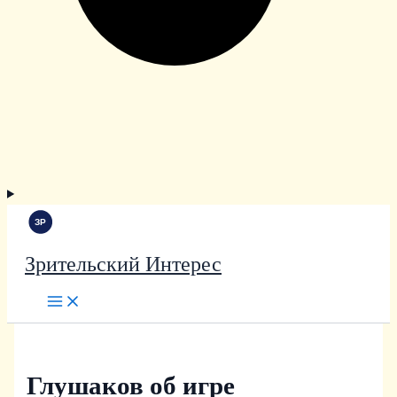
Зрительский Интерес
Глушаков об игре