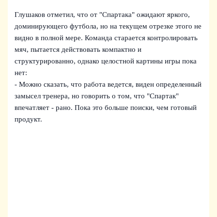
Глушаков отметил, что от "Спартака" ожидают яркого,
доминирующего футбола, но на текущем отрезке этого не
видно в полной мере. Команда старается контролировать
мяч, пытается действовать компактно и
структурированно, однако целостной картины игры пока
нет:
- Можно сказать, что работа ведется, виден определенный
замысел тренера, но говорить о том, что "Спартак"
впечатляет - рано. Пока это больше поиски, чем готовый
продукт.