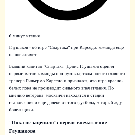
6 минут чтения
Глушаков - об игре "Спартака" при Карседо: команда еще
не впечатляет
Бывший капитан "Спартака" Денис Глушаков оценил
первые матчи команды под руководством нового главного
тренера Гильермо Карседо и признался, что игра красно-
белых пока не производит сильного впечатления. По
мнению ветерана, москвичи находятся в стадии
становления и еще далеки от того футбола, который ждут
болельщики.
"Пока не зацепило": первое впечатление
Глушакова