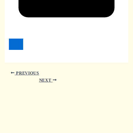
PREVIOUS
NEXT