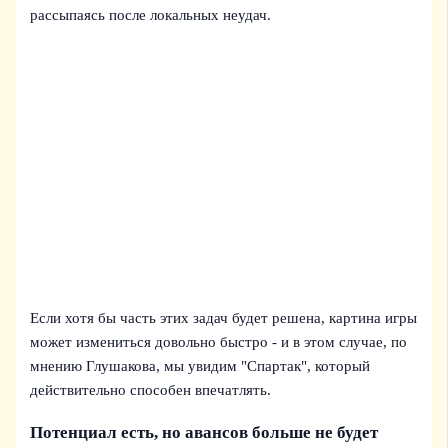
рассыпаясь после локальных неудач.
Если хотя бы часть этих задач будет решена, картина игры
может измениться довольно быстро - и в этом случае, по
мнению Глушакова, мы увидим "Спартак", который
действительно способен впечатлять.
Потенциал есть, но авансов больше не будет