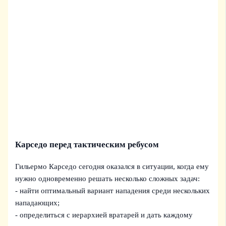
Карседо перед тактическим ребусом
Гильермо Карседо сегодня оказался в ситуации, когда ему
нужно одновременно решать несколько сложных задач:
- найти оптимальный вариант нападения среди нескольких
нападающих;
- определиться с иерархией вратарей и дать каждому