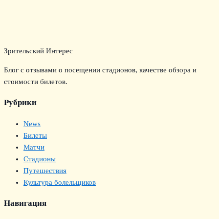
Зрительский Интерес
Блог с отзывами о посещении стадионов, качестве обзора и
стоимости билетов.
Рубрики
News
Билеты
Матчи
Стадионы
Путешествия
Культура болельщиков
Навигация