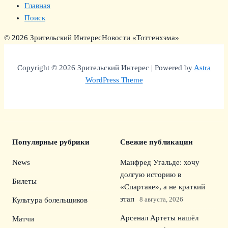
Главная
Поиск
© 2026 Зрительский Интерес
Новости «Тоттенхэма»
Copyright © 2026 Зрительский Интерес | Powered by
Astra
WordPress Theme
Популярные рубрики
Свежие публикации
News
Манфред Угальде: хочу
долгую историю в
Билеты
«Спартаке», а не краткий
этап
8 августа, 2026
Культура болельщиков
Арсенал Артеты нашёл
Матчи