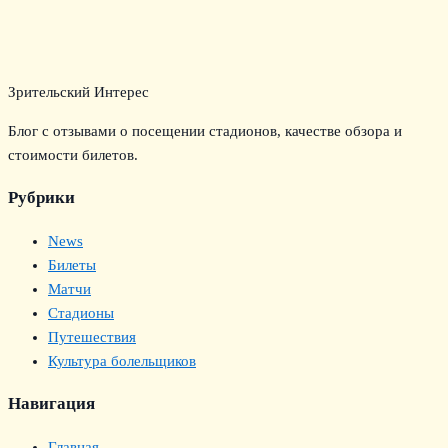
Зрительский Интерес
Блог с отзывами о посещении стадионов, качестве обзора и
стоимости билетов.
Рубрики
News
Билеты
Матчи
Стадионы
Путешествия
Культура болельщиков
Навигация
Главная