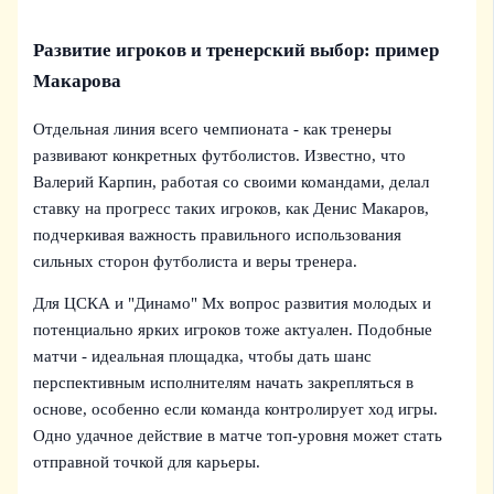
Развитие игроков и тренерский выбор: пример
Макарова
Отдельная линия всего чемпионата - как тренеры
развивают конкретных футболистов. Известно, что
Валерий Карпин, работая со своими командами, делал
ставку на прогресс таких игроков, как Денис Макаров,
подчеркивая важность правильного использования
сильных сторон футболиста и веры тренера.
Для ЦСКА и "Динамо" Мх вопрос развития молодых и
потенциально ярких игроков тоже актуален. Подобные
матчи - идеальная площадка, чтобы дать шанс
перспективным исполнителям начать закрепляться в
основе, особенно если команда контролирует ход игры.
Одно удачное действие в матче топ-уровня может стать
отправной точкой для карьеры.