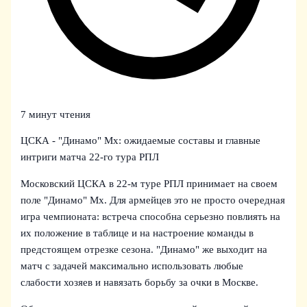
7 минут чтения
ЦСКА - "Динамо" Мх: ожидаемые составы и главные
интриги матча 22-го тура РПЛ
Московский ЦСКА в 22‑м туре РПЛ принимает на своем
поле "Динамо" Мх. Для армейцев это не просто очередная
игра чемпионата: встреча способна серьезно повлиять на
их положение в таблице и на настроение команды в
предстоящем отрезке сезона. "Динамо" же выходит на
матч с задачей максимально использовать любые
слабости хозяев и навязать борьбу за очки в Москве.