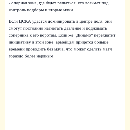
- опорная зона, где будет решаться, кто возьмет под
контроль подборы и вторые мячи.
Если ЦСКА удастся доминировать в центре поля, они
смогут постоянно нагнетать давление и поджимать
соперника к его воротам. Если же "Динамо" перехватит
инициативу в этой зоне, армейцам придется больше
времени проводить без мяча, что может сделать матч
гораздо более нервным.