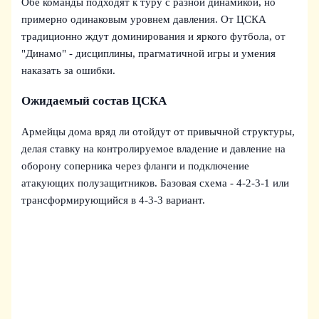
Обе команды подходят к туру с разной динамикой, но
примерно одинаковым уровнем давления. От ЦСКА
традиционно ждут доминирования и яркого футбола, от
"Динамо" - дисциплины, прагматичной игры и умения
наказать за ошибки.
Ожидаемый состав ЦСКА
Армейцы дома вряд ли отойдут от привычной структуры,
делая ставку на контролируемое владение и давление на
оборону соперника через фланги и подключение
атакующих полузащитников. Базовая схема - 4-2-3-1 или
трансформирующийся в 4-3-3 вариант.