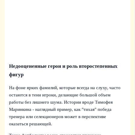
Недооцененные герои и роль второстепенных
фигур
На фоне ярких фамилий, которые всегда на слуху, часто
остаются в тени игроки, делающие большой объем
работы без лишнего шума. Истории вроде Тимофея
Маринкина - наглядный пример, как "тихая" победа
тренера или селекционеров может в перспективе
оказаться решающей.