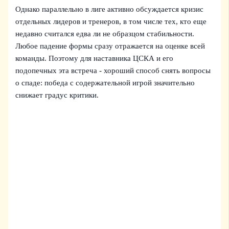
Однако параллельно в лиге активно обсуждается кризис
отдельных лидеров и тренеров, в том числе тех, кто еще
недавно считался едва ли не образцом стабильности.
Любое падение формы сразу отражается на оценке всей
команды. Поэтому для наставника ЦСКА и его
подопечных эта встреча - хороший способ снять вопросы
о спаде: победа с содержательной игрой значительно
снижает градус критики.