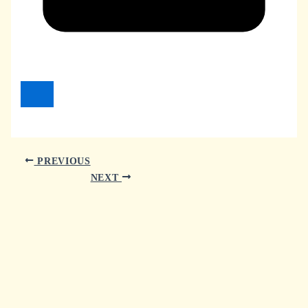
PREVIOUS
NEXT