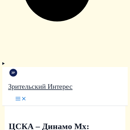
Зрительский Интерес
ЦСКА – Динамо Мх: