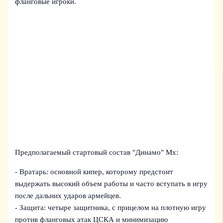
фланговые игроки.
Предполагаемый стартовый состав "Динамо" Мх:
- Вратарь: основной кипер, которому предстоит
выдержать высокий объем работы и часто вступать в игру
после дальних ударов армейцев.
- Защита: четыре защитника, с прицелом на плотную игру
против фланговых атак ЦСКА и минимизацию