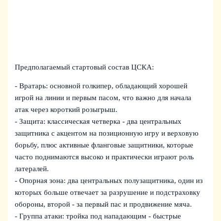
Предполагаемый стартовый состав ЦСКА:
- Вратарь: основной голкипер, обладающий хорошей
игрой на линии и первым пасом, что важно для начала
атак через короткий розыгрыш.
- Защита: классическая четверка - два центральных
защитника с акцентом на позиционную игру и верховую
борьбу, плюс активные фланговые защитники, которые
часто поднимаются высоко и практически играют роль
латералей.
- Опорная зона: два центральных полузащитника, один из
которых больше отвечает за разрушение и подстраховку
обороны, второй - за первый пас и продвижение мяча.
- Группа атаки: тройка под нападающим - быстрые