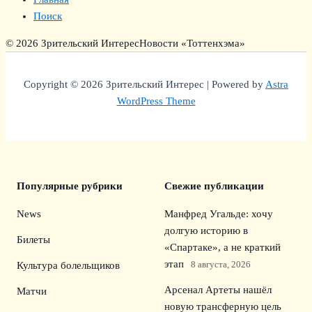
Поиск
© 2026 Зрительский Интерес
Новости «Тоттенхэма»
Copyright © 2026 Зрительский Интерес | Powered by
Astra
WordPress Theme
Популярные рубрики
Свежие публикации
News
Манфред Угальде: хочу
долгую историю в
Билеты
«Спартаке», а не краткий
этап
8 августа, 2026
Культура болельщиков
Арсенал Артеты нашёл
Матчи
новую трансферную цель