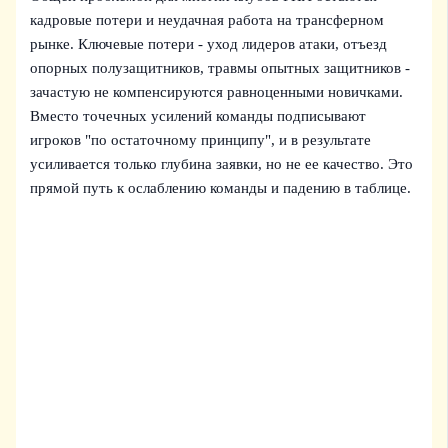
кадровые потери и неудачная работа на трансферном
рынке. Ключевые потери - уход лидеров атаки, отъезд
опорных полузащитников, травмы опытных защитников -
зачастую не компенсируются равноценными новичками.
Вместо точечных усилений команды подписывают
игроков "по остаточному принципу", и в результате
усиливается только глубина заявки, но не ее качество. Это
прямой путь к ослаблению команды и падению в таблице.