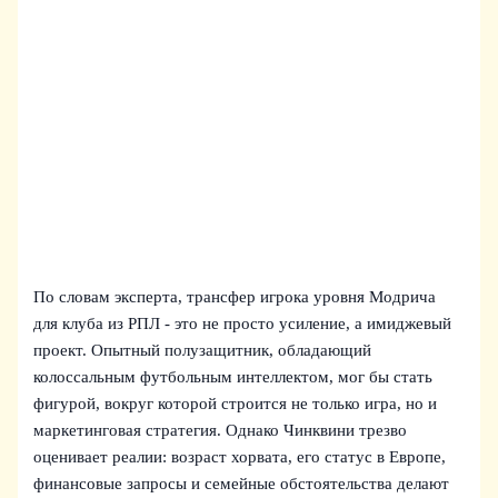
По словам эксперта, трансфер игрока уровня Модрича
для клуба из РПЛ - это не просто усиление, а имиджевый
проект. Опытный полузащитник, обладающий
колоссальным футбольным интеллектом, мог бы стать
фигурой, вокруг которой строится не только игра, но и
маркетинговая стратегия. Однако Чинквини трезво
оценивает реалии: возраст хорвата, его статус в Европе,
финансовые запросы и семейные обстоятельства делают