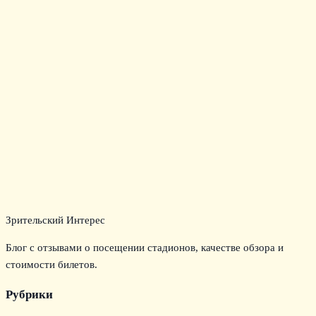
Зрительский Интерес
Блог с отзывами о посещении стадионов, качестве обзора и
стоимости билетов.
Рубрики