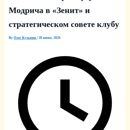
Модрича в «Зенит» и
стратегическом совете клубу
By
Олег Кузьмин
/
28 июня, 2026