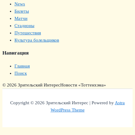
News
Билеты
Матчи
Стадионы
Путешествия
Культура болельщиков
Навигация
Главная
Поиск
© 2026 Зрительский Интерес
Новости «Тоттенхэма»
Copyright © 2026 Зрительский Интерес | Powered by
Astra
WordPress Theme