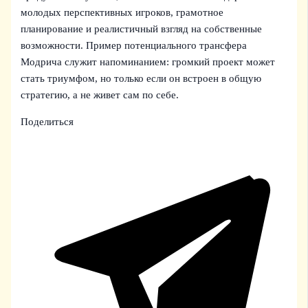
молодых перспективных игроков, грамотное
планирование и реалистичный взгляд на собственные
возможности. Пример потенциального трансфера
Модрича служит напоминанием: громкий проект может
стать триумфом, но только если он встроен в общую
стратегию, а не живет сам по себе.
Поделиться