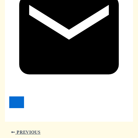
PREVIOUS