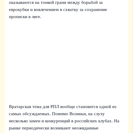
оказываются на тонкой грани между борьбой за
еврокубки и вовлечением в схватку за сохранение
прописки в лиге.
Вратарская тема для РПЛ вообще становится одной из
самых обсуждаемых. Помимо Возиньи, на слуху
несколько замен и конкуренций в российских клубах. На
рынке периодически возникают неожиданные