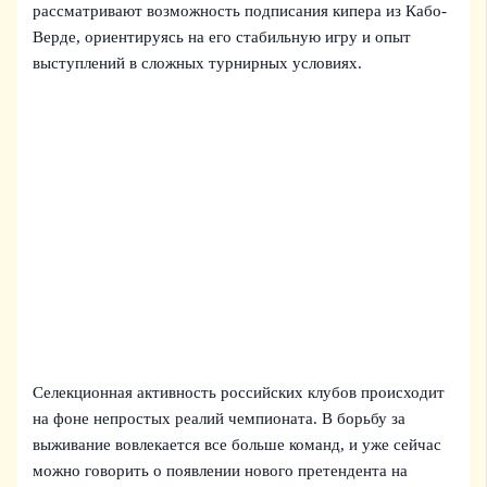
рассматривают возможность подписания кипера из Кабо-
Верде, ориентируясь на его стабильную игру и опыт
выступлений в сложных турнирных условиях.
Селекционная активность российских клубов происходит
на фоне непростых реалий чемпионата. В борьбу за
выживание вовлекается все больше команд, и уже сейчас
можно говорить о появлении нового претендента на