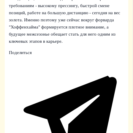
требованиям - высокому прессингу, быстрой смене
позиций, работе на большую дистанцию - сегодня на вес
золота. Именно поэтому уже сейчас вокруг форварда
"Хоффенхайма" формируется плотное внимание, а
будущее межсезонье обещает стать для него одним из
ключевых этапов в карьере.
Поделиться