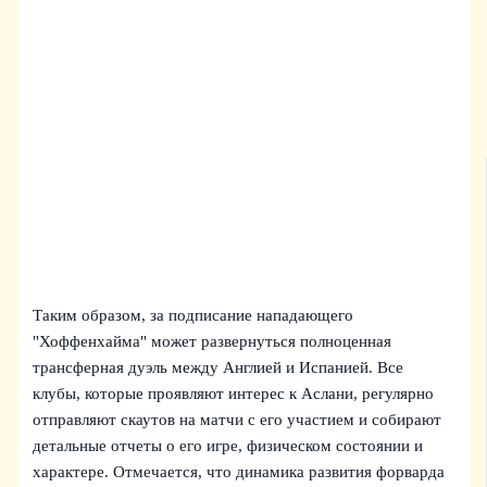
Таким образом, за подписание нападающего
"Хоффенхайма" может развернуться полноценная
трансферная дуэль между Англией и Испанией. Все
клубы, которые проявляют интерес к Аслани, регулярно
отправляют скаутов на матчи с его участием и собирают
детальные отчеты о его игре, физическом состоянии и
характере. Отмечается, что динамика развития форварда