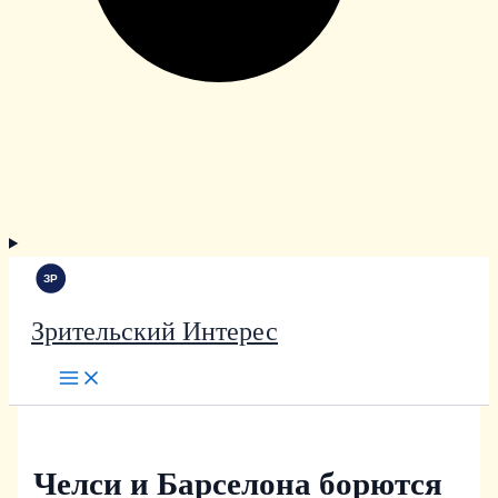
Зрительский Интерес
Челси и Барселона борются