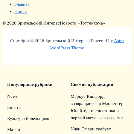
Главная
Поиск
© 2026 Зрительский Интерес
Новости «Тоттенхэма»
Copyright © 2026 Зрительский Интерес | Powered by
Astra
WordPress Theme
Популярные рубрики
Свежие публикации
News
Маркус Рэшфорд
возвращается в Манчестер
Билеты
Юнайтед: предсезонка и
первый матч
5 августа, 2026
Культура болельщиков
Унаи Эмери требует
Матчи