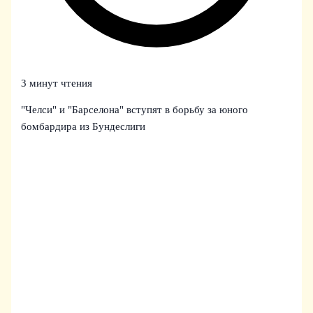
3 минут чтения
"Челси" и "Барселона" вступят в борьбу за юного
бомбардира из Бундеслиги