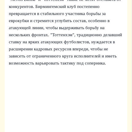
конкурентов. Бирмингемский клуб постепенно
превращается в стабильного участника борьбы за
еврокубки и стремится углубить состав, особенно в
атакующей линии, чтобы выдерживать борьбу на
нескольких фронтах. "Тоттенхэм", традиционно делавший
ставку на ярких атакующих футболистов, нуждается в
расширении кадровых ресурсов впереди, чтобы не
зависеть от ограниченного круга исполнителей и иметь
возможность варьировать тактику под соперника.