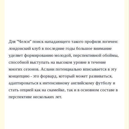
Для "Челси" поиск нападающего такого профиля логичен:
лондонский клуб в последние годы большое внимание
уделяет формированию молодой, перспективной обоймы,
способной выступать на высоком уровне в течение
многих сезонов. Аслани потенциально вписывается в эту
концепцию - это форвард, который может развиваться,
адаптироваться к интенсивному английскому футболу и
стать опцией как на скамейке, так и в основном составе в
перспективе нескольких лет.