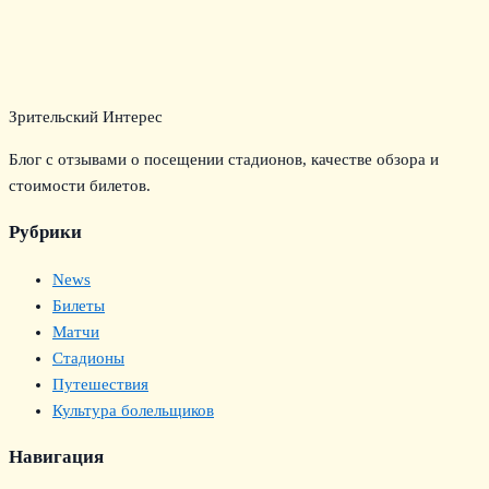
Зрительский Интерес
Блог с отзывами о посещении стадионов, качестве обзора и
стоимости билетов.
Рубрики
News
Билеты
Матчи
Стадионы
Путешествия
Культура болельщиков
Навигация