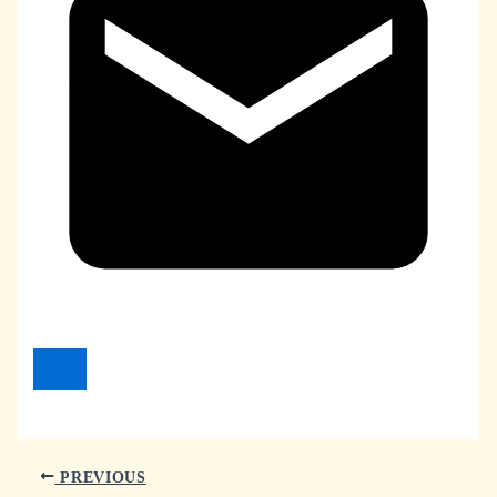
PREVIOUS