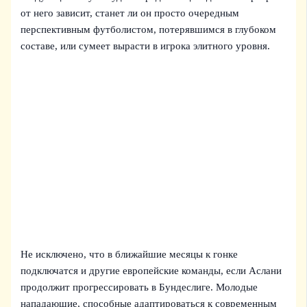
от него зависит, станет ли он просто очередным
перспективным футболистом, потерявшимся в глубоком
составе, или сумеет вырасти в игрока элитного уровня.
Не исключено, что в ближайшие месяцы к гонке
подключатся и другие европейские команды, если Аслани
продолжит прогрессировать в Бундеслиге. Молодые
нападающие, способные адаптироваться к современным