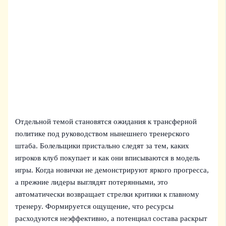
Отдельной темой становятся ожидания к трансферной
политике под руководством нынешнего тренерского
штаба. Болельщики пристально следят за тем, каких
игроков клуб покупает и как они вписываются в модель
игры. Когда новички не демонстрируют яркого прогресса,
а прежние лидеры выглядят потерянными, это
автоматически возвращает стрелки критики к главному
тренеру. Формируется ощущение, что ресурсы
расходуются неэффективно, а потенциал состава раскрыт