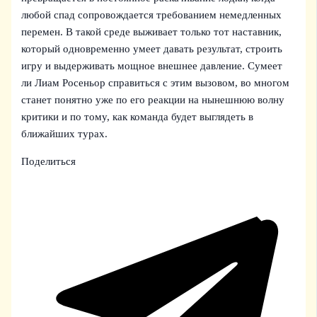
любой спад сопровождается требованием немедленных
перемен. В такой среде выживает только тот наставник,
который одновременно умеет давать результат, строить
игру и выдерживать мощное внешнее давление. Сумеет
ли Лиам Росеньор справиться с этим вызовом, во многом
станет понятно уже по его реакции на нынешнюю волну
критики и по тому, как команда будет выглядеть в
ближайших турах.
Поделиться