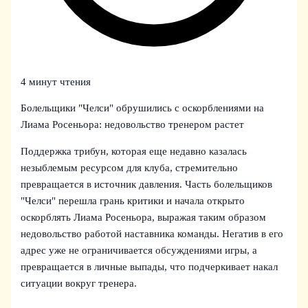
4 минут чтения
Болельщики "Челси" обрушились с оскорблениями на
Лиама Росеньора: недовольство тренером растет
Поддержка трибун, которая еще недавно казалась
незыблемым ресурсом для клуба, стремительно
превращается в источник давления. Часть болельщиков
"Челси" перешла грань критики и начала открыто
оскорблять Лиама Росеньора, выражая таким образом
недовольство работой наставника команды. Негатив в его
адрес уже не ограничивается обсуждениями игры, а
превращается в личные выпады, что подчеркивает накал
ситуации вокруг тренера.