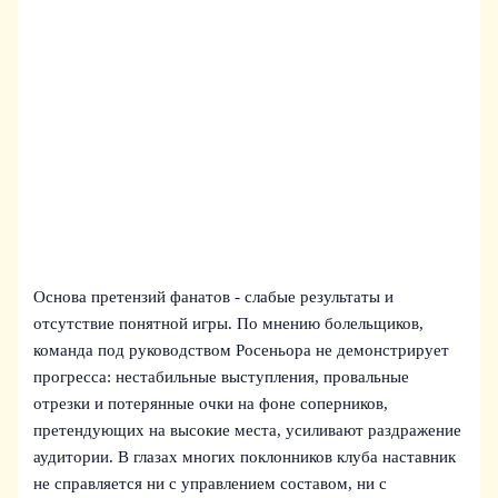
Основа претензий фанатов - слабые результаты и
отсутствие понятной игры. По мнению болельщиков,
команда под руководством Росеньора не демонстрирует
прогресса: нестабильные выступления, провальные
отрезки и потерянные очки на фоне соперников,
претендующих на высокие места, усиливают раздражение
аудитории. В глазах многих поклонников клуба наставник
не справляется ни с управлением составом, ни с