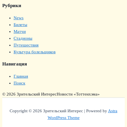
Рубрики
News
Билеты
Матчи
Стадионы
Путешествия
Культура болельщиков
Навигация
Главная
Поиск
© 2026 Зрительский Интерес
Новости «Тоттенхэма»
Copyright © 2026 Зрительский Интерес | Powered by
Astra
WordPress Theme