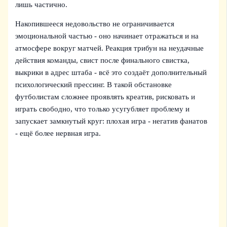
лишь частично.
Накопившееся недовольство не ограничивается
эмоциональной частью - оно начинает отражаться и на
атмосфере вокруг матчей. Реакция трибун на неудачные
действия команды, свист после финального свистка,
выкрики в адрес штаба - всё это создаёт дополнительный
психологический прессинг. В такой обстановке
футболистам сложнее проявлять креатив, рисковать и
играть свободно, что только усугубляет проблему и
запускает замкнутый круг: плохая игра - негатив фанатов
- ещё более нервная игра.