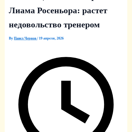
Лиама Росеньора: растет
недовольство тренером
By
Павел Чернов
/
19 апреля, 2026