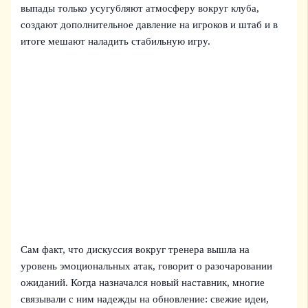
выпады только усугубляют атмосферу вокруг клуба,
создают дополнительное давление на игроков и штаб и в
итоге мешают наладить стабильную игру.
Сам факт, что дискуссия вокруг тренера вышла на
уровень эмоциональных атак, говорит о разочаровании
ожиданий. Когда назначался новый наставник, многие
связывали с ним надежды на обновление: свежие идеи,