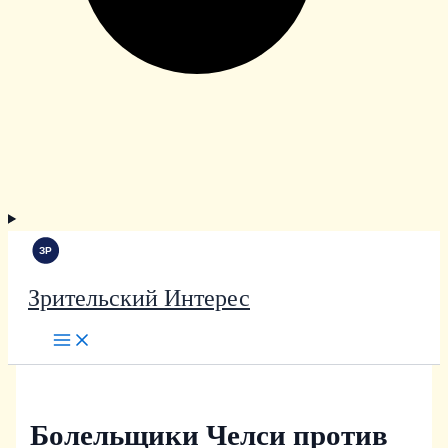
Зрительский Интерес
Болельщики Челси против