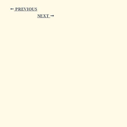
PREVIOUS
NEXT