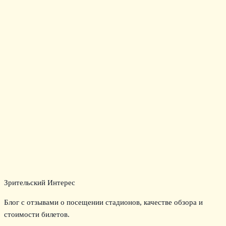
Зрительский Интерес
Блог с отзывами о посещении стадионов, качестве обзора и
стоимости билетов.