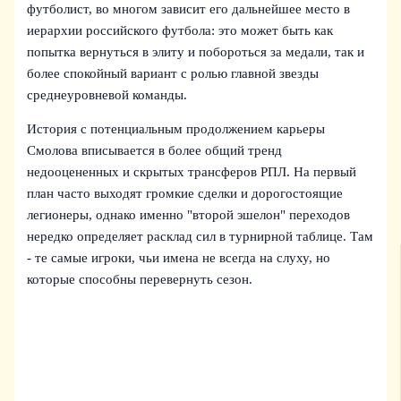
футболист, во многом зависит его дальнейшее место в
иерархии российского футбола: это может быть как
попытка вернуться в элиту и побороться за медали, так и
более спокойный вариант с ролью главной звезды
среднеуровневой команды.
История с потенциальным продолжением карьеры
Смолова вписывается в более общий тренд
недооцененных и скрытых трансферов РПЛ. На первый
план часто выходят громкие сделки и дорогостоящие
легионеры, однако именно "второй эшелон" переходов
нередко определяет расклад сил в турнирной таблице. Там
- те самые игроки, чьи имена не всегда на слуху, но
которые способны перевернуть сезон.