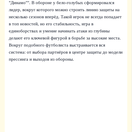
"Динамо"". В обороне у бело-голубых сформировался
лидер, вокруг которого можно строить линию защиты на
несколько сезонов вперёд. Такой игрок не всегда попадает
в топ новостей, но его стабильность, игра в
единоборствах и умение начинать атаки из глубины
делают его ключевой фигурой в борьбе за высокие места.
Вокруг подобного футболиста выстраивается вся
система: от выбора партнёров в центре защиты до модели
прессинга и выходов из обороны.