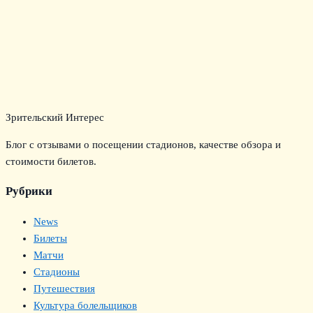
Зрительский Интерес
Блог с отзывами о посещении стадионов, качестве обзора и
стоимости билетов.
Рубрики
News
Билеты
Матчи
Стадионы
Путешествия
Культура болельщиков