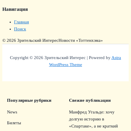
Навигация
Главная
Поиск
© 2026 Зрительский Интерес
Новости «Тоттенхэма»
Copyright © 2026 Зрительский Интерес | Powered by
Astra
WordPress Theme
Популярные рубрики
Свежие публикации
News
Манфред Угальде: хочу
долгую историю в
Билеты
«Спартаке», а не краткий