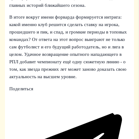
главных историй ближайшего сезона.
В итоге вокруг имени форварда формируется интрига:
какой именно клуб решится сделать ставку на игрока,
прошедшего и пик, и спад, и громкие периоды в топовых
командах? От ответа на этот вопрос выиграют не только
сам футболист и его будущий работодатель, но и лига в
целом. Удачное возвращение опытного нападающего в
РПЛ добавит чемпионату ещё одну сюжетную линию - о
том, как звезда прежних лет может заново доказать свою
актуальность на высшем уровне.
Поделиться