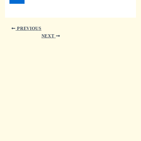
PREVIOUS
NEXT