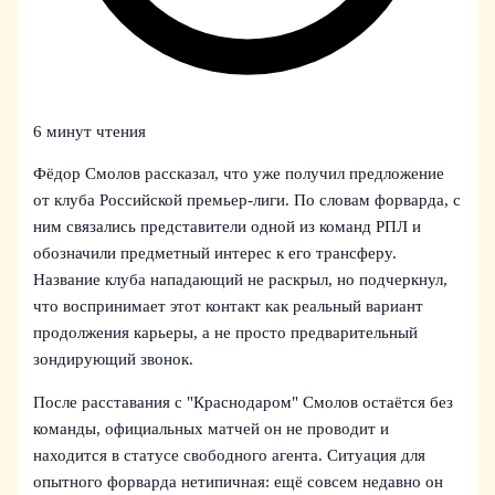
6 минут чтения
Фёдор Смолов рассказал, что уже получил предложение
от клуба Российской премьер-лиги. По словам форварда, с
ним связались представители одной из команд РПЛ и
обозначили предметный интерес к его трансферу.
Название клуба нападающий не раскрыл, но подчеркнул,
что воспринимает этот контакт как реальный вариант
продолжения карьеры, а не просто предварительный
зондирующий звонок.
После расставания с "Краснодаром" Смолов остаётся без
команды, официальных матчей он не проводит и
находится в статусе свободного агента. Ситуация для
опытного форварда нетипичная: ещё совсем недавно он