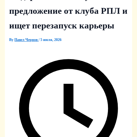
предложение от клуба РПЛ и
ищет перезапуск карьеры
By
Павел Чернов
/
5 июля, 2026