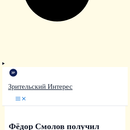
Зрительский Интерес
Фёдор Смолов получил