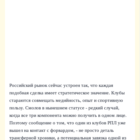
Российский рынок сейчас устроен так, что каждая
подобная сделка имеет стратегическое значение. Клубы
стараются совмещать медийность, опыт и спортивную
пользу. Смолов в нынешнем статусе - редкий случай,
когда все три компонента можно получить в одном лице.
Поэтому сообщение о том, что один из клубов РПЛ уже
вышел на контакт с форвардом, - не просто деталь
трансферной хроники, а потенциальная завязка одной из