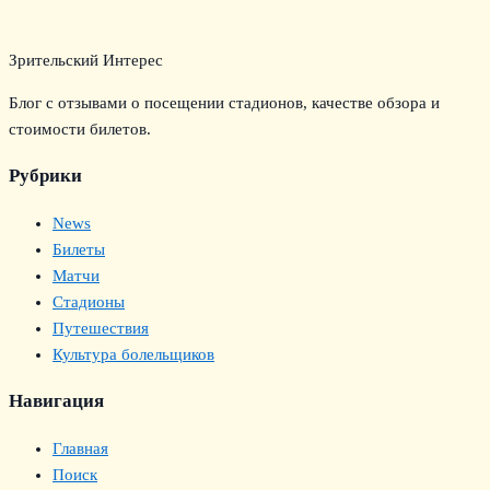
Зрительский Интерес
Блог с отзывами о посещении стадионов, качестве обзора и
стоимости билетов.
Рубрики
News
Билеты
Матчи
Стадионы
Путешествия
Культура болельщиков
Навигация
Главная
Поиск