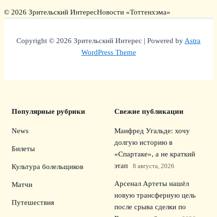
© 2026 Зрительский Интерес
Новости «Тоттенхэма»
Copyright © 2026 Зрительский Интерес | Powered by
Astra
WordPress Theme
Популярные рубрики
Свежие публикации
News
Манфред Угальде: хочу
долгую историю в
Билеты
«Спартаке», а не краткий
этап
8 августа, 2026
Культура болельщиков
Арсенал Артеты нашёл
Матчи
новую трансферную цель
Путешествия
после срыва сделки по