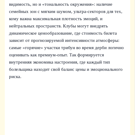
видимость, но и «тональность окружения»: наличие
семейных зон с мягким шумом, ультра‑секторов для тех,
кому важна максимальная плотность эмоций, и
нейтральных пространств. Клубы могут внедрять
динамическое ценообразование, где стоимость билета
зависит от прогнозируемой интенсивности атмосферы:
самые «горячие» участки трибун во время дерби логично
оценивать как премиум‑опыт. Так формируется
внутренняя экономика настроения, где каждый тип
болельщика находит свой баланс цены и эмоционального
риска.