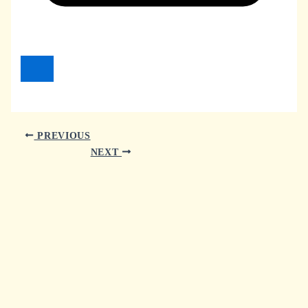
PREVIOUS
NEXT