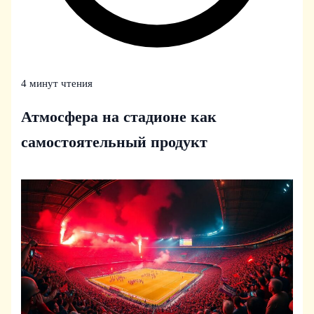
4 минут чтения
Атмосфера на стадионе как
самостоятельный продукт