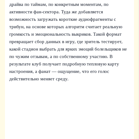
драйва по таймам, по конкретным моментам, по
активности фан‑сектора. Туда же добавляется
возможность загружать короткие аудиофрагменты с
трибун, на основе которых алгоритм считает реальную
громкость и эмоциональность выкриков. Такой формат
превращает сбор данных в игру, где зритель тестирует,
какой стадион выбрать для ярких эмоций болельщиков не
по чужим отзывам, а по собственному участию. В
результате клуб получает подробную тепловую карту
настроения, а фанат — ощущение, что его голос
действительно меняет среду.