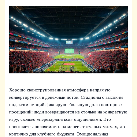
Хорошо сконструированная атмосфера напрямую
конвертируется в денежный поток. Стадионы с высоким
индексом эмоций фиксируют большую долю повторных
посещений: люди возвращаются не столько на конкретную
игру, сколько «перезарядиться» ощущениями. Это
повышает заполняемость на менее статусных матчах, что
критично для клубного бюджета. Эмоциональная