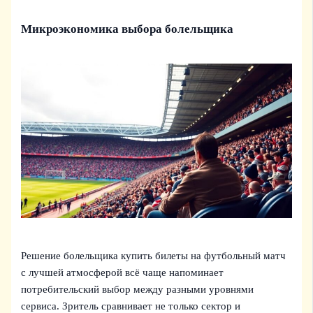
Микроэкономика выбора болельщика
Решение болельщика купить билеты на футбольный матч
с лучшей атмосферой всё чаще напоминает
потребительский выбор между разными уровнями
сервиса. Зритель сравнивает не только сектор и