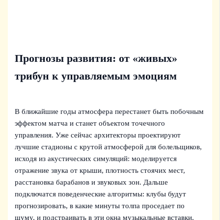
Прогнозы развития: от «живых»
трибун к управляемым эмоциям
В ближайшие годы атмосфера перестанет быть побочным
эффектом матча и станет объектом точечного
управления. Уже сейчас архитекторы проектируют
лучшие стадионы с крутой атмосферой для болельщиков,
исходя из акустических симуляций: моделируется
отражение звука от крыши, плотность стоячих мест,
расстановка барабанов и звуковых зон. Дальше
подключатся поведенческие алгоритмы: клубы будут
прогнозировать, в какие минуты толпа проседает по
шуму, и подстраивать в эти окна музыкальные вставки,