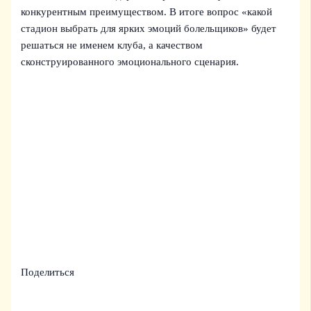
конкурентным преимуществом. В итоге вопрос «какой
стадион выбрать для ярких эмоций болельщиков» будет
решаться не именем клуба, а качеством
сконструированного эмоционального сценария.
Поделиться