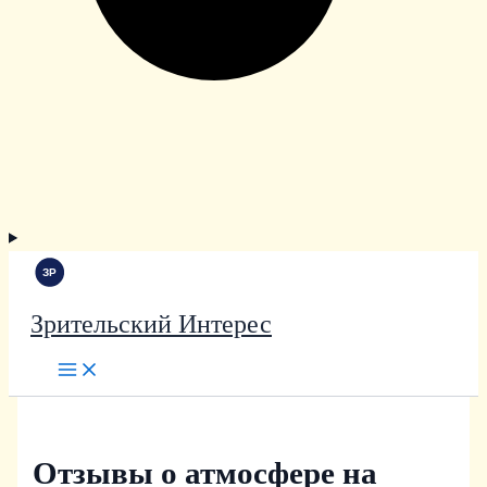
Зрительский Интерес
Отзывы о атмосфере на