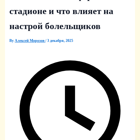
стадионе и что влияет на
настрой болельщиков
By
Алексей Морозов
/
3 декабря, 2025