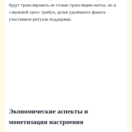
будут транслировать не только трансляцию матча, но и
«звуковой срез» трибун, делая удалённого фаната
участником ритуала поддержки.
Экономические аспекты и
монетизация настроения