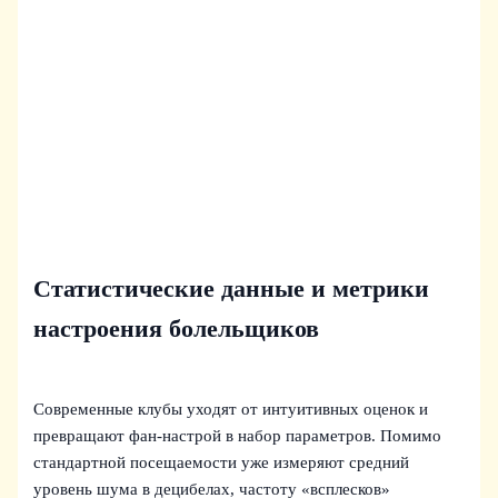
Статистические данные и метрики
настроения болельщиков
Современные клубы уходят от интуитивных оценок и
превращают фан‑настрой в набор параметров. Помимо
стандартной посещаемости уже измеряют средний
уровень шума в децибелах, частоту «всплесков»